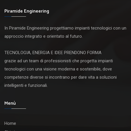
Piramide Engineering
In Piramide Engineering progettiamo impianti tecnologici con un
approccio integrato e orientato al futuro.
TECNOLOGIA, ENERGIA E IDEE PRENDONO FORMA
grazie ad un team di professionisti che progetta impianti
tecnologici con una visione moderna e sostenibile, dove
competenze diverse si incontrano per dare vita a soluzioni
intelligenti e funzionali.
Menù
Home