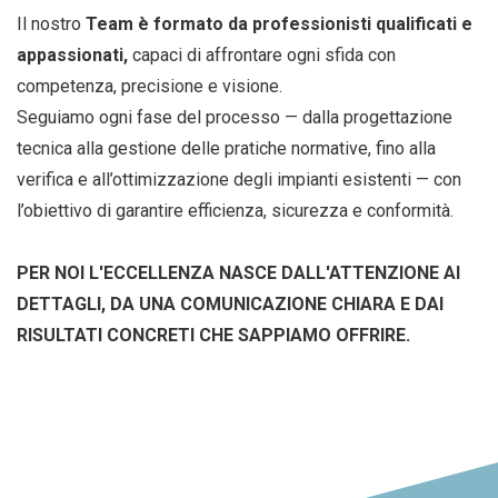
Il nostro
Team è formato da professionisti qualificati e
appassionati,
capaci di affrontare ogni sfida con
competenza, precisione e visione.
Seguiamo ogni fase del processo — dalla progettazione
tecnica alla gestione delle pratiche normative, fino alla
verifica e all’ottimizzazione degli impianti esistenti — con
l’obiettivo di garantire efficienza, sicurezza e conformità.
PER NOI L'ECCELLENZA NASCE DALL'ATTENZIONE AI
DETTAGLI, DA UNA COMUNICAZIONE CHIARA E DAI
RISULTATI CONCRETI CHE SAPPIAMO OFFRIRE.