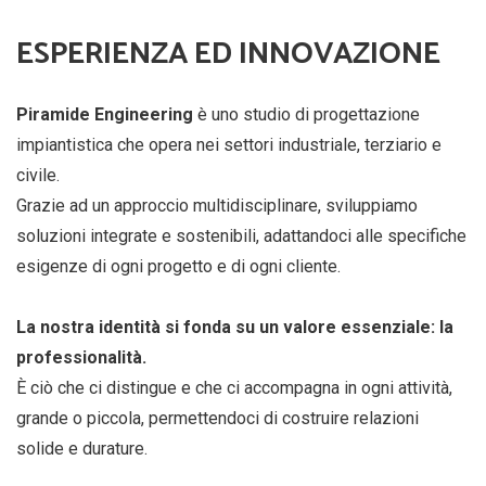
ESPERIENZA ED INNOVAZIONE
Piramide Engineering
è uno studio di progettazione
impiantistica che opera nei settori industriale, terziario e
civile.
Grazie ad un approccio multidisciplinare, sviluppiamo
soluzioni integrate e sostenibili, adattandoci alle specifiche
esigenze di ogni progetto e di ogni cliente.
La nostra identità si fonda su un valore essenziale: la
professionalità.
È ciò che ci distingue e che ci accompagna in ogni attività,
grande o piccola, permettendoci di costruire relazioni
solide e durature.