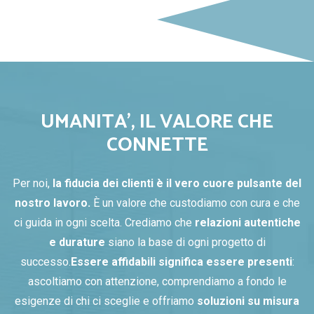
UMANITA', IL VALORE CHE
CONNETTE
Per noi,
la fiducia dei clienti è il vero cuore pulsante del
nostro lavoro.
È un valore che custodiamo con cura e che
ci guida in ogni scelta.
Crediamo che
relazioni autentiche
e durature
siano la base di ogni progetto di
successo.
Essere affidabili significa essere presenti
:
ascoltiamo con attenzione, comprendiamo a fondo le
esigenze di chi ci sceglie e offriamo
soluzioni su misura