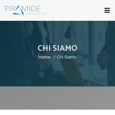
CHI SIAMO
Home
Chi Siamo