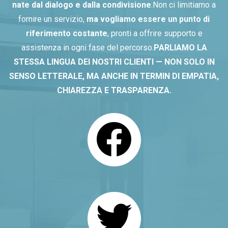
nate dal dialogo e dalla condivisione
.
Non ci limitiamo a
fornire un servizio,
ma vogliamo essere un punto di
riferimento costante
, pronti a offrire supporto e
assistenza in ogni fase del percorso.
PARLIAMO LA
STESSA LINGUA DEI NOSTRI CLIENTI — NON SOLO IN
SENSO LETTERALE, MA ANCHE IN TERMIN DI EMPATIA,
CHIAREZZA E TRASPARENZA.